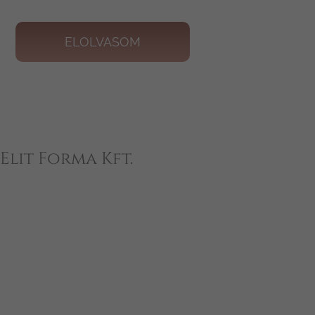
ELOLVASOM
Elit Forma Kft.