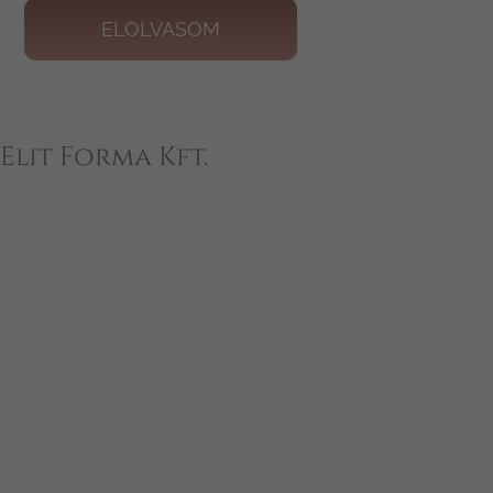
ELOLVASOM
Elit Forma Kft.