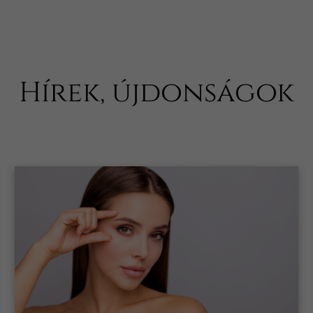
Hírek, újdonságok