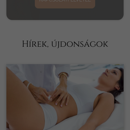
Hírek, újdonságok