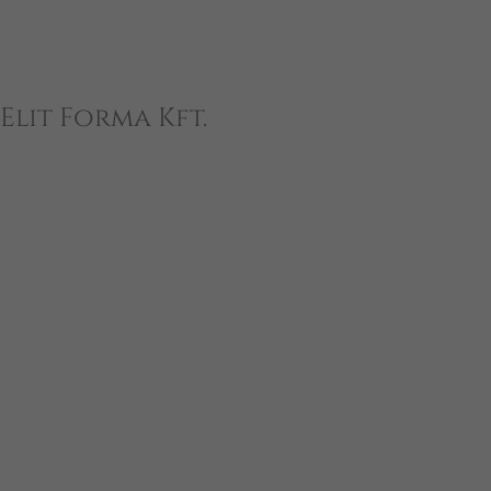
Elit Forma Kft.