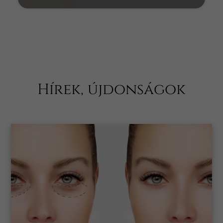
Hírek, újdonságok